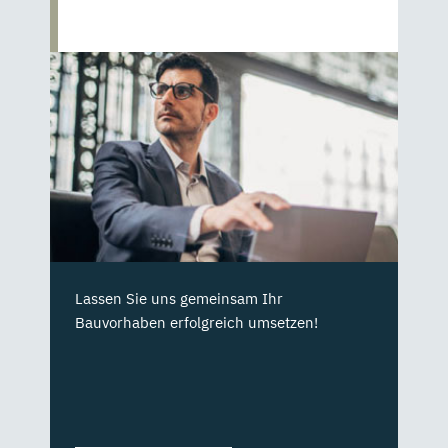
Lassen Sie uns gemeinsam Ihr
Bauvorhaben erfolgreich umsetzen!