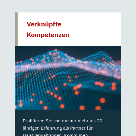
Verknüpfte
Kompetenzen
Profitieren Sie von meiner mehr als 20-
jährigen Erfahrung als Partner für
Hausverwaltungen, Kommunen,