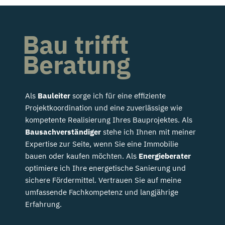
Bau trifft
Beratung
Als
Bauleiter
sorge ich für eine effiziente
Projektkoordination und eine zuverlässige wie
kompetente Realisierung Ihres Bauprojektes. Als
Bausachverständiger
stehe ich Ihnen mit meiner
Expertise zur Seite, wenn Sie eine Immobilie
bauen oder kaufen möchten. Als
Energieberater
optimiere ich Ihre energetische Sanierung und
sichere Fördermittel. Vertrauen Sie auf meine
umfassende Fachkompetenz und langjährige
Erfahrung.