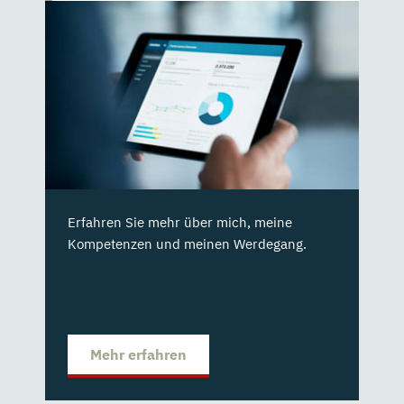
Erfahren Sie mehr über mich, meine
Kompetenzen und meinen Werdegang.
Mehr erfahren