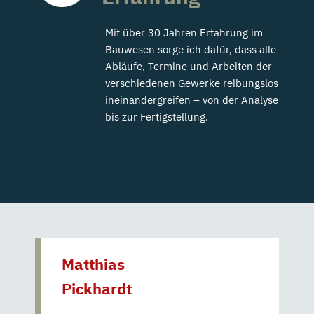
Mit über 30 Jahren Erfahrung im
Bauwesen sorge ich dafür, dass alle
Abläufe, Termine und Arbeiten der
verschiedenen Gewerke reibungslos
ineinandergreifen – von der Analyse
bis zur Fertigstellung.
Matthias
Pickhardt