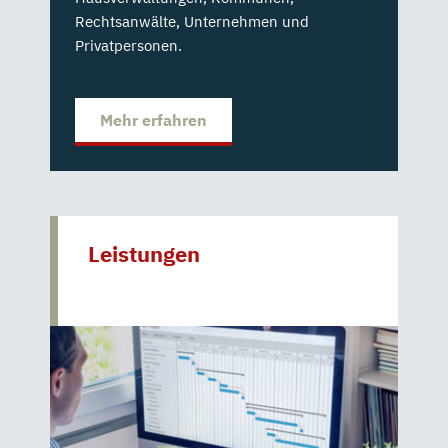
Rechtsanwälte, Unternehmen und
Privatpersonen.
Mehr erfahren
Leistungen