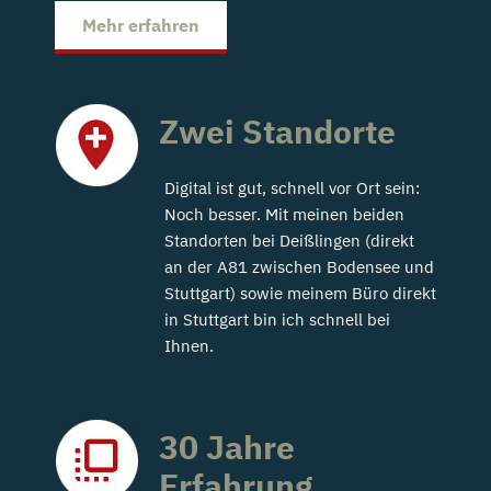
Mehr erfahren
Zwei Standorte
Digital ist gut, schnell vor Ort sein:
Noch besser. Mit meinen beiden
Standorten bei Deißlingen (direkt
an der A81 zwischen Bodensee und
Stuttgart) sowie meinem Büro direkt
in Stuttgart bin ich schnell bei
Ihnen.
30 Jahre
Erfahrung