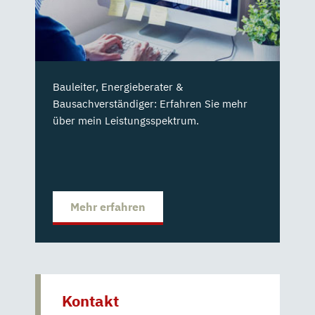
Bauleiter, Energieberater &
Bausachverständiger: Erfahren Sie mehr
über mein Leistungsspektrum.
Mehr erfahren
Kontakt